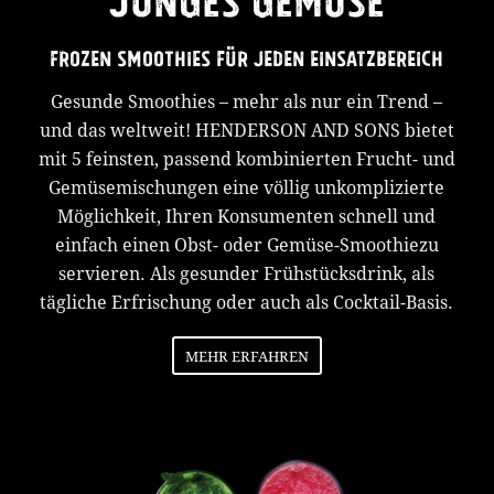
FROZEN SMOOTHIES FÜR JEDEN EINSATZBEREICH
Gesunde Smoothies – mehr als nur ein Trend –
und das weltweit! HENDERSON AND SONS bietet
mit 5 feinsten, passend kombinierten Frucht- und
Gemüsemischungen eine völlig unkomplizierte
Möglichkeit, Ihren Konsumenten schnell und
einfach einen Obst- oder Gemüse-Smoothiezu
servieren. Als gesunder Frühstücksdrink, als
tägliche Erfrischung oder auch als Cocktail-Basis.
MEHR ERFAHREN