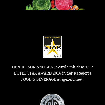
HENDERSON AND SONS wurde mit dem TOP
HOTEL STAR AWARD 2016 in der Kategorie
FOOD & BEVERAGE ausgezeichnet.