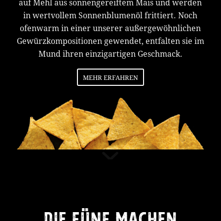
auf Mehl aus sonnengereiftem Mais und werden
in wertvollem Sonnenblumenöl frittiert. Noch
ofenwarm in einer unserer außergewöhnlichen
Gewürzkompositionen gewendet, entfalten sie im
Mund ihren einzigartigen Geschmack.
MEHR ERFAHREN
DIE FÜNF MACHEN