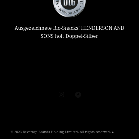
Ausgezeichnete Bio-Snacks! HENDERSON AND
SONS holt Doppel-Silber
© 2023 Beverage Brands Holding Limited. All rights reserved. ●