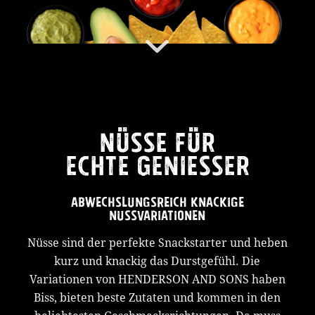
NÜSSE FÜR
ECHTE GENIESSER
ABWECHSLUNGSREICH KNACKIGE
NUSSVARIATIONEN
Nüsse sind der perfekte Snackstarter und heben
kurz und knackig das Durstgefühl. Die
Variationen von HENDERSON AND SONS haben
Biss, bieten beste Zutaten und kommen in den