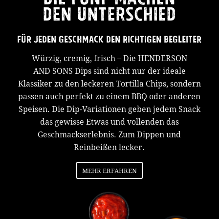
DEN UNTERSCHIED
FÜR JEDEN GESCHMACK DEN RICHTIGEN BEGLEITER
Würzig, cremig, frisch – Die HENDERSON
AND SONS Dips sind nicht nur der ideale
Klassiker zu den leckeren Tortilla Chips, sondern
passen auch perfekt zu einem BBQ oder anderen
Speisen. Die Dip-Variationen geben jedem Snack
das gewisse Etwas und vollenden das
Geschmackserlebnis. Zum Dippen und
Reinbeißen lecker.
MEHR ERFAHREN