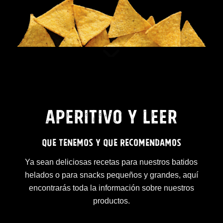
APERITIVO Y LEER
QUE TENEMOS Y QUE RECOMENDAMOS
Ya sean deliciosas recetas para nuestros batidos
helados o para snacks pequeños y grandes, aquí
encontrarás toda la información sobre nuestros
productos.