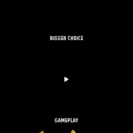
BIGGER CHOICE
GAMEPLAY