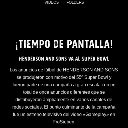
VIDEOS
FOLDERS
¡TIEMPO DE PANTALLA!
HENDERSON AND SONS VA AL SUPER BOWL
Los anuncios de fútbol de HENDERSON AND SONS
se produjeron con motivo del 55º Super Bowl y
fueron parte de una campaña a gran escala con un
total de once anuncios diferentes que se
distribuyeron ampliamente en varios canales de
redes sociales. El punto culminante de la campaña
fue un estreno televisivo del video «Gameplay» en
ProSieben.