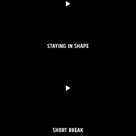
STAYING IN SHAPE
SHORT BREAK