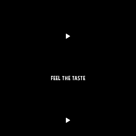
FEEL THE TASTE