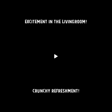
EXCITEMENT IN THE LIVINGROOM!
CRUNCHY REFRESHMENT!