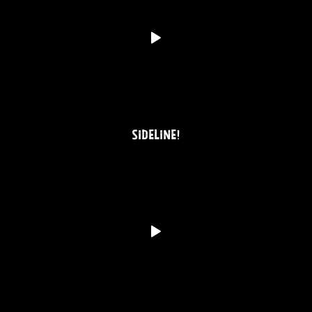
SIDELINE!