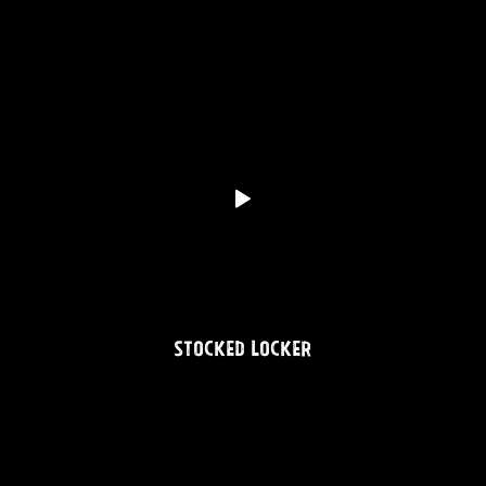
STOCKED LOCKER